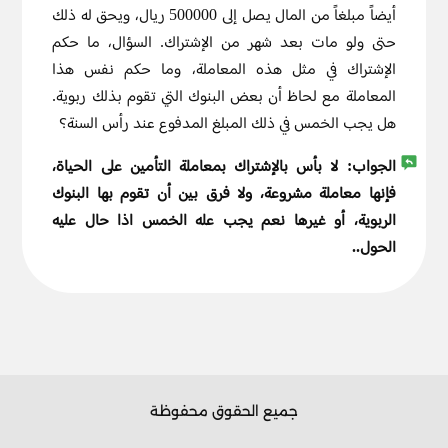
أيضاً مبلغاً من المال يصل إلى 500000 ريال، ويحق له ذلك
حتى ولو مات بعد شهر من الإشتراك. السؤال، ما حكم
الإشتراك في مثل هذه المعاملة، وما حكم نفس هذا
المعاملة مع لحاظ أن بعض البنوك التي تقوم بذلك ربوية.
هل يجب الخمس في ذلك المبلغ المدفوع عند رأس السنة؟
الجواب:
لا بأس بالإشتراك بمعاملة التأمين على الحياة،
فإنها معاملة مشروعة، ولا فرق بين أن تقوم بها البنوك
الربوية، أو غيرها نعم يجب عله الخمس اذا حال عليه
الحول..
جميع الحقوق محفوظة