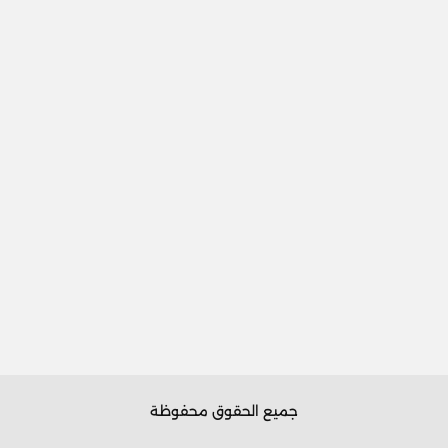
جميع الحقوق محفوظة