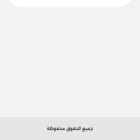
جميع الحقوق محفوظة