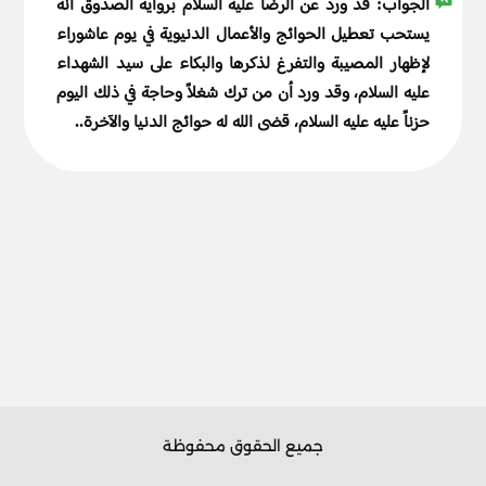
الجواب:
قد ورد عن الرضا عليه السلام برواية الصدوق أنه
يستحب تعطيل الحوائج والأعمال الدنيوية في يوم عاشوراء
لإظهار المصيبة والتفرغ لذكرها والبكاء على سيد الشهداء
عليه السلام، وقد ورد أن من ترك شغلاً وحاجة في ذلك اليوم
حزناً عليه عليه السلام، قضى الله له حوائج الدنيا والآخرة..
جميع الحقوق محفوظة