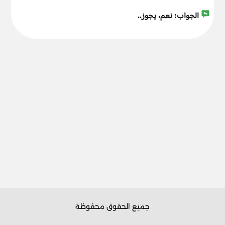
الجواب:
نعم، يجوز..
جميع الحقوق محفوظة