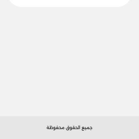
جميع الحقوق محفوظة