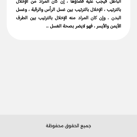
الباطل فيجب عليه قضاؤها ، إن كان المراد من الإخلال
بالترتيب ، الإخلال بالترتيب بين غسل الرأس والرقبة ، وغسل
البدن . وإن كان المراد منه الإخلال بالترتيب بين الطرف
الأيمن والأيسر ، فهو لايضر بصحة الغسل ..
جميع الحقوق محفوظة