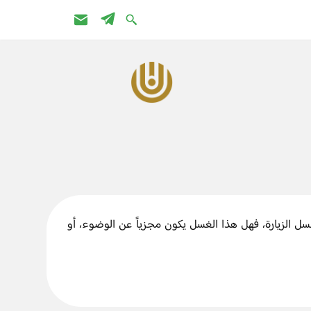
ل الزيارة، فهل هذا الغسل يكون مجزياً عن الوضوء، أو