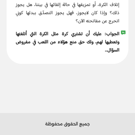
إتلاف الكرة، أو تمزيقها في حالة إلقائها في بيتنا، هل يجوز
ذلك؟ وإذا كان لايجوز، فهل يجوز التصدّق ببدلها كوني
اتحرج عن مفاتحته الآن؟
الجواب:
عليك أن تشتري كرة مثل الكرة التي أتلفتها
وتعطيها لهم، ولك حق منع هؤلاء من اللعب في مفروض
السؤال..
جميع الحقوق محفوظة