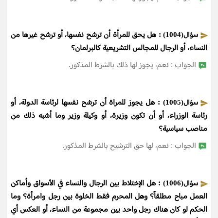
: هل يحق للمرأة أن ترشح نفسها، أو ترشح غيرها من
سؤال(1004)
النساء، أو الرجال للمجالس التشريعية كالبرلمان؟
الجواب : نعم، يجوز لها ذلك بالشرط المذكور.
: هل يجوز للمراة أن ترشح نفسها لرئاسة الدولة، أو
سؤال(1005)
رئاسة الوزراء، أو أن تكون وزيرة، أو وكيلة وزير وما أشبه ذلك من
مناصب سياسية؟
الجواب : نعم، لها حق الترشيح بالشرط المذكور.
: هل الإختلاط بين الرجال والنساء في الأسواق وأماكن
سؤال(1006)
العمل مباح مطلقاً؟ وهل المحرم فقط الخلوة بين رجل وامرأة؟ وما
الحكم لو كان هناك رجل واحد بين مجموعة من النساء، أو العكس أي