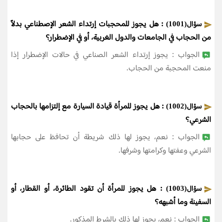
: هل يجوز للمحجبات إرتداء الشعر الإصطناعي بدلاً
سؤال(1001)
من الحجاب في الجامعات والدول الغربية، أو في الإضطرار؟
الجواب : يجوز إرتداء الشعر الصناعي في حالات الإضطرار إذا
منعت المحجبة من الحجاب.
: هل يجوز للمرأة قيادة السيارة مع إلتزامها بالحجاب
سؤال(1002)
الشرعي؟
الجواب : نعم، يجوز لها ذلك شريطة أن تحافظ على حجابها
الشرعي وعفتها وكرامتها وشرفها.
: هل يجوز للمرأة أن تقود الطائرة، أو القطار، أو
سؤال(1003)
السفينة وما أشبهه؟
الجواب : نعم، يجوز لها ذلك بالشرط المذكور.