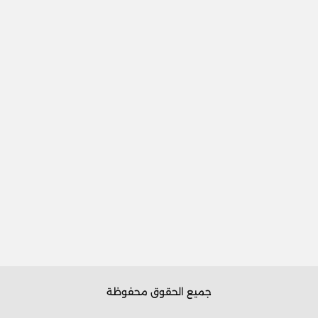
جميع الحقوق محفوظة