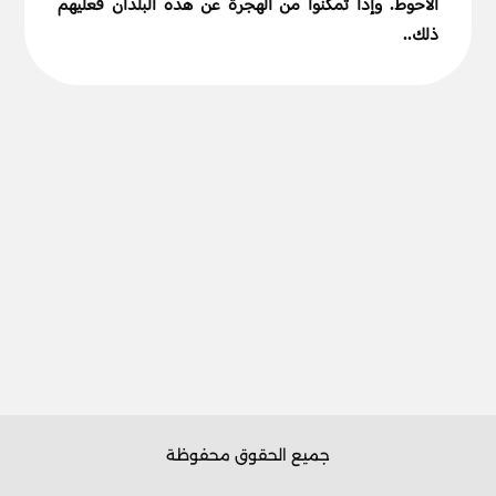
الأحوط. وإذا تمكنوا من الهجرة عن هذه البلدان فعليهم
ذلك..
جميع الحقوق محفوظة