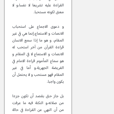
القراءة عليه تشريعا لا نفسا،و لا
معنى لكونه مستحبا.
و دعوى الاجماع على استحباب
الانصات و الاستماع،إنما هي في غير
المقام، و هو ما إذا سمع الانسان
قراءة القرآن من آخر استحب له
الانصات و الاستماع لا في المقام و
هو سماع المأموم قراءة الامام في
الفريضة الجهرية.و أما في غير
المقام فهو مستحب و لا يحتمل أن
يكون واجبا.
بل جاز حتى بقصد أن تكون جزءا
من صلاته،و النكتة فيه ما عرفت
من أن النهي عن القراءة في حالة