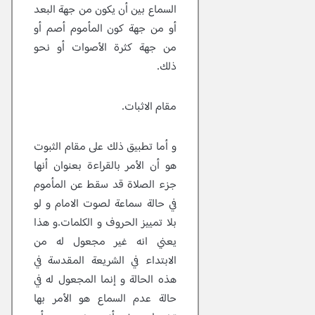
السماع بين أن يكون من جهة البعد
أو من جهة كون المأموم أصم أو
من جهة كثرة الأصوات أو نحو
ذلك.
مقام الاثبات.
و أما تطبيق ذلك على مقام الثبوت
هو أن الأمر بالقراءة بعنوان أنها
جزء الصلاة قد سقط عن المأموم
في حالة سماعة لصوت الامام و لو
بلا تمييز الحروف و الكلمات.و هذا
يعني انه غير مجعول له من
الابتداء في الشريعة المقدسة في
هذه الحالة و إنما المجعول له في
حالة عدم السماع هو الأمر بها