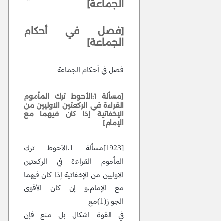
الجماعة]
[فصل في أحكام
الجماعة]
فصل في أحكام الجماعة
[مسألة 1:الأحوط ترك المأموم
القراءة في الركعتين الاوليين من
الإخفاتية إذا كان فيهما مع
الإمام]
[1923]مسألة 1:الأحوط ترك
المأموم القراءة في الركعتين
الاوليين من الإخفاتية إذا كان فيهما
مع الإمام،و إن كان الأقوى
الجواز(1)مع
في القوة اشكال بل منع فإن