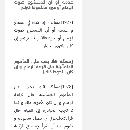
عدمه أو أن المسموع صوت
الإمام أو غيره فالأحوط الترك]
[1927]مسألة 5:إذا شك في السماع
و عدمه أو أن المسموع صوت
الإمام أو غيره فالأحوط الترك،و إن
كان الأقوى الجواز.
[مسألة 6:لا يجب على المأموم
الطمأنينة حال قراءة الإمام و إن
كان الأحوط ذلك]
[1928]مسألة 6:لا يجب على
المأموم الطمأنينة حال قراءة
الإمام و إن كان الأحوط ذلك،و كذا
لا تجب المبادرة إلى القيام حال
قراءته،فيجوز أن يطيل سجوده و
يقوم بعد أن يقرأ الإمام في الركعة