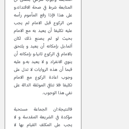
المتابعة شرط في صحة الاقتداء،و
على هذا فإذا رفع المأموم رأسه
من الركوع قبل الامام لم يجب
عليه تكليفا أن يعيد به مع الامام
بحيث لو لم يصنع ذلك لكان
آثما،بل بإمكانه أن يعيد و يلتحق
بالامام في الركوع ثانيا،و بإمكانه أن
ينوي الانفراد و لا يعيد به.و عليه
فبما أن هذه الروايات لا تدل على
وجوب اعادة الركوع مع الامام
تكليفا فلا تنافي الموثقة الدالة على
نفي هذا الوجوب.
فالنتيجة:ان الجماعة مستحبة
مؤكدة في الشريعة المقدسة و لا
يجب على المكلف القيام بها لا