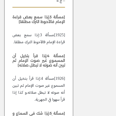
– ج 4
11
[مسألة 3:إذا سمع بعض قراءة
الإمام فالأحوط الترك مطلقا]
[1925]مسألة 3:إذا سمع بعض
قراءة الإمام فالأحوط الترك مطلقا.
[مسألة 4:إذا قرأ بتخيل أن
المسموع غير صوت الإمام ثم
تبين أنه صوته لا تبطل صلاته]
[1926]مسألة 4:إذا قرأ بتخيل أن
المسموع غير صوت الإمام ثم تبين
أنه صوته لا تبطل صلاته،و كذا إذا
قرأ سهوا في الجهرية.
[مسألة 5:إذا شك في السماع و