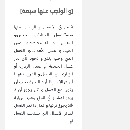
[و الواجب منها سبعة]
فصل في الأغسال و الواجب منها
سبعة:غسل الجنابة،و الحيض،و
النفاس، و الاستحاضة،و مس
الميت،و غسل الأموات،و الغسل
الذي وجب بنذر و نحوه كأن نذر
غسل الجمعة أو غسل الزيارة أو
الزيارة مع الغسل،و الفرق بينهما
أن في الأول إذا أراد الزيارة يجب أن
يكون مع الغسل و لكن يجوز أن لا
يزور أصلا و في الثاني يجب الزيارة
فلا يجوز تركها،و كذا إذا نذر الغسل
لسائر الأعمال التي يستحب الغسل
لها.