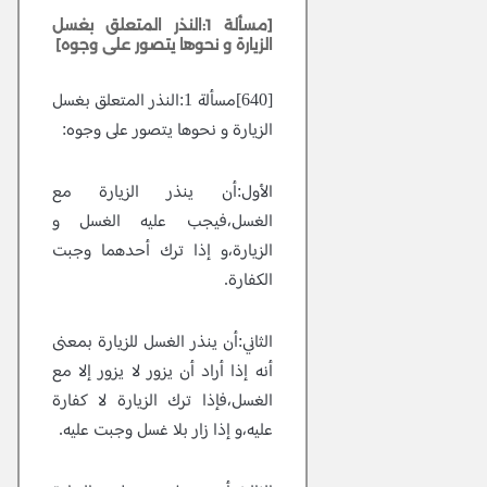
[مسألة 1:النذر المتعلق بغسل
الزيارة و نحوها يتصور على وجوه]
[640]مسألة 1:النذر المتعلق بغسل
الزيارة و نحوها يتصور على وجوه:
الأول:أن ينذر الزيارة مع
الغسل،فيجب عليه الغسل و
الزيارة،و إذا ترك أحدهما وجبت
الكفارة.
الثاني:أن ينذر الغسل للزيارة بمعنى
أنه إذا أراد أن يزور لا يزور إلا مع
الغسل،فإذا ترك الزيارة لا كفارة
عليه،و إذا زار بلا غسل وجبت عليه.