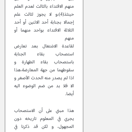
منهم الاقتداء بالثالث لعدم العلم
حينئذ(4)،و لا يجوز لثالث علم
إجمالا بجنابة أحد الاثنين أو أحد
الثلاثة الاقتداء بواحد منهما أو
منهم
لقاعدة الاشتغال بعد تعارض
استصحاب بقاء الجنابة
باستصحاب بقاء الطهارة و
سقوطهما من جهة المعارضة،هذا
اذا لم يصدر منه الحدث الأصغر و
الا فلا بد من ضم الوضوء اليه
أيضا.
هذا مبني على أن الاستصحاب
يجري في المعلوم تاريخه دون
المجهول، و لكن قد ذكرنا في