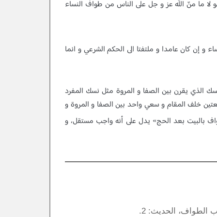
و لا ما منّ‌ اللّه عز و جل على الناس من طواف النساء
 و إن كان عامدا و ملتفتا الى الحكم الشرعي و انما
ا نسك الذي يقرن بين الصفا و المروة مثل نسك المفرد
كعتين خلف المقام و سعي واحد بين الصفا و المروة و
واف بالبيت بعد الحج» يدل على أنه واجب مستقل، و