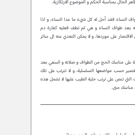
هر الحال بمناسبة الحكم و الموضوع الارتكازية.
 النساء فقد أحل له كل شيء ما عدا النساء، و اذا
أته بعد طواف النساء و هي لم تطف فعليه كفارة دم
قتصار على موردها، و لا يمكن التعدي عنه الى سائر
رتبة على مناسك الحج من الطواف و صلاته و السعي بعد
قصير حسب مواضعها التسلسلية، و لا تترتب على تلك
ت التي تنص على ترتب حلية الطيب عليها لا تشمل هذه
 مناسك منى.