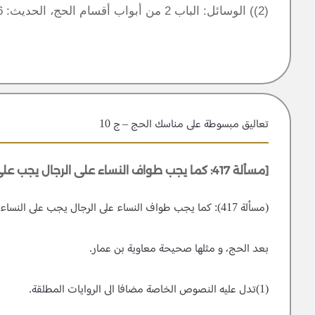
(2)) الوسائل: الباب 2 من أبواب أقسام الحج، الحديث: 6.
تعاليق مبسوطة علی مناسك الحج – ج 10
[مسألة 417: كما يجب طواف النساء على الرجال يجب على النساء]
(مسألة 417): كما يجب طواف النساء على الرجال يجب على النساء (1)،
بعد الحج، و مثلها صحيحة معاوية بن عمار.
(1)تدل عليه النصوص الخاصة مضافا الى الروايات المطلقة.