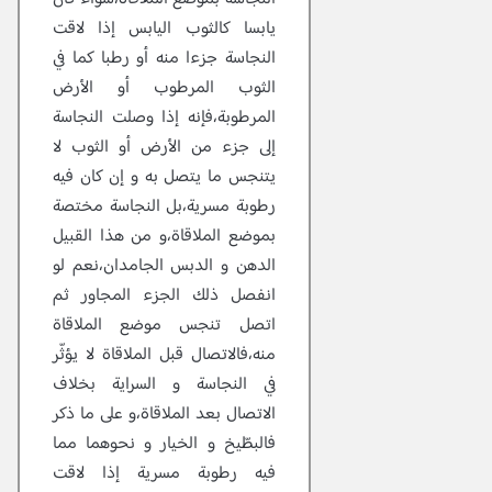
يابسا كالثوب اليابس إذا لاقت
النجاسة جزءا منه أو رطبا كما في
الثوب المرطوب أو الأرض
المرطوبة،فإنه إذا وصلت النجاسة
إلى جزء من الأرض أو الثوب لا
يتنجس ما يتصل به و إن كان فيه
رطوبة مسرية،بل النجاسة مختصة
بموضع الملاقاة،و من هذا القبيل
الدهن و الدبس الجامدان،نعم لو
انفصل ذلك الجزء المجاور ثم
اتصل تنجس موضع الملاقاة
منه،فالاتصال قبل الملاقاة لا يؤثّر
في النجاسة و السراية بخلاف
الاتصال بعد الملاقاة،و على ما ذكر
فالبطّيخ و الخيار و نحوهما مما
فيه رطوبة مسرية إذا لاقت