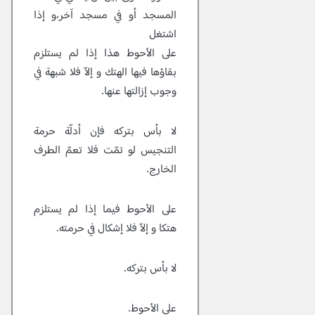
المسجد أو في مسجد آخر،و إذا
اشتغل
على الأحوط هذا إذا لم يستلزم
بقاؤها فيها الهتك و إلاّ فلا شبهة في
وجوب إزالتها عنها.
لا بأس بتركه فإن أدلّة حرمة
التنجيس لو تمّت فلا تعمّ الطرف
الخارج.
على الأحوط فيما إذا لم يستلزم
هتكا و إلاّ فلا إشكال في حرمته.
لا بأس بتركه.
على الأحوط.