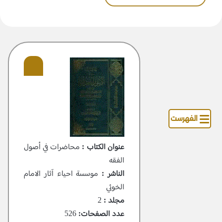
الفهرست
عنوان الكتاب :
محاضرات في أصول
الفقه
الناشر :
موسسة احیاء آثار الامام
الخوئي
مجلد :
2
عدد الصفحات:
526