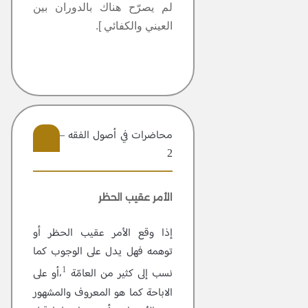
لم يصرّح هناك بالدوران بين
العيني والكفائي ].
محاضرات في أصول الفقه – مجلد
2
12
الأمر عقيب الحظر
إذا وقع الأمر عقيب الحظر أو
توهمه فهل يدل على الوجوب كما
1
نسب إلى كثير من العامّة
،أو على
الاباحة كما هو المعروف والمشهور