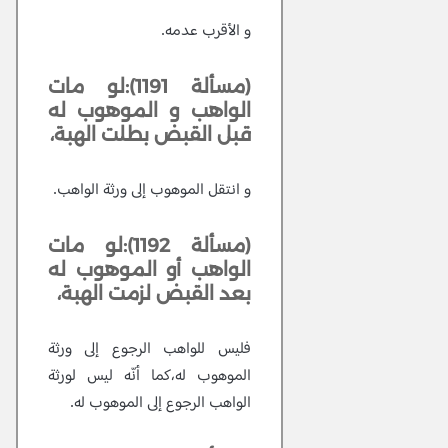
و الأقرب عدمه.
(مسألة 1191):لو مات
الواهب و الموهوب له
قبل القبض بطلت الهبة،
و انتقل الموهوب إلى ورثة الواهب.
(مسألة 1192):لو مات
الواهب أو الموهوب له
بعد القبض لزمت الهبة،
فليس للواهب الرجوع إلى ورثة
الموهوب له،كما أنّه ليس لورثة
الواهب الرجوع إلى الموهوب له.