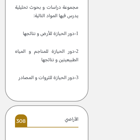
مجموعة دراسات و بحوث تحليلية
يدرس فيها المواد التالية:
1-دور الحيازة للأرض و نتائجها
2-دور الحيازة للمناجم و المياه
الطبيعيتين و نتائجها
3-دور الحيازة للثروات و المصادر
الأراضي
308