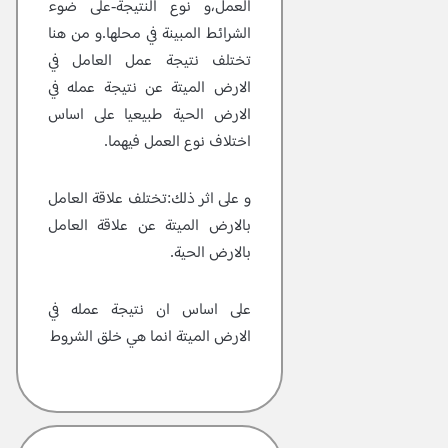
العمل،و نوع النتيجة-على ضوء
الشرائط المبينة في محلها.و من هنا
تختلف نتيجة عمل العامل في
الارض الميتة عن نتيجة عمله في
الارض الحية طبيعيا على اساس
اختلاف نوع العمل فيهما.
و على اثر ذلك:تختلف علاقة العامل
بالارض الميتة عن علاقة العامل
بالارض الحية.
على اساس ان نتيجة عمله في
الارض الميتة انما هي خلق الشروط