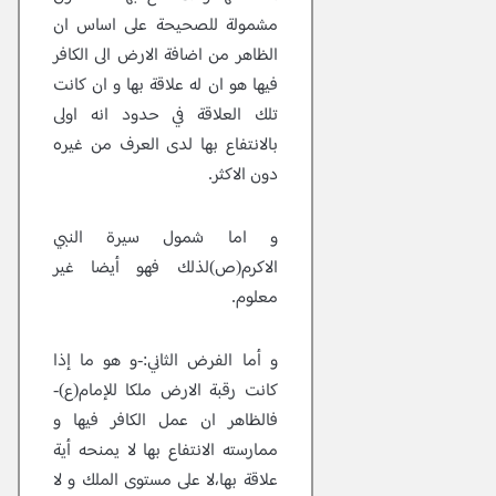
مشمولة للصحيحة على اساس ان
الظاهر من اضافة الارض الى الكافر
فيها هو ان له علاقة بها و ان كانت
تلك العلاقة في حدود انه اولى
بالانتفاع بها لدى العرف من غيره
دون الاكثر.
و اما شمول سيرة النبي
الاكرم(ص)لذلك فهو أيضا غير
معلوم.
و أما الفرض الثاني:-و هو ما إذا
كانت رقبة الارض ملكا للإمام(ع)-
فالظاهر ان عمل الكافر فيها و
ممارسته الانتفاع بها لا يمنحه أية
علاقة بها،لا على مستوى الملك و لا