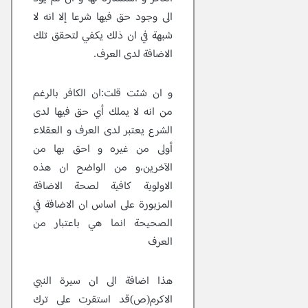
الى وجود حق فيها شرعا إلا انه لا
شبهة في ان ذلك يكفي لتحقق تلك
الاضافة لدى العرف.
و ان شئت قلت:ان الكافر بالرغم
من انه لا يملك أي حق فيها لدى
الشرع يعتبر لدى العرف و العقلاء
أولى من غيره و احق بها من
الآخرين،و من الواضح ان هذه
الاولوية كافية لصحة الاضافة
المزبورة على اساس ان الاضافة في
الصحيحة انما هي باعتبار من
العرف
هذا اضافة الى ان سيرة النبي
الاكرم(ص)قد استقرت على ترك