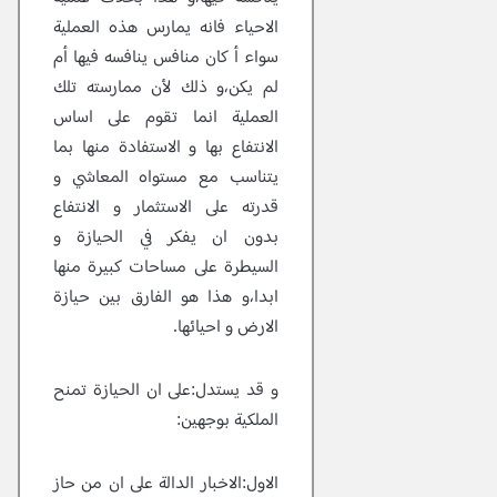
الاحياء فانه يمارس هذه العملية
سواء أ كان منافس ينافسه فيها أم
لم يكن،و ذلك لأن ممارسته تلك
العملية انما تقوم على اساس
الانتفاع بها و الاستفادة منها بما
يتناسب مع مستواه المعاشي و
قدرته على الاستثمار و الانتفاع
بدون ان يفكر في الحيازة و
السيطرة على مساحات كبيرة منها
ابدا،و هذا هو الفارق بين حيازة
الارض و احيائها.
و قد يستدل:على ان الحيازة تمنح
الملكية بوجهين:
الاول:الاخبار الدالة على ان من حاز