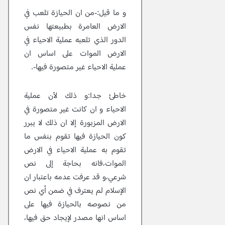
و ما قيل:-من ان الحيازة تلعب في
الارض العامرة بطبيعتها نفس
الدور الذي تلعبه عملية الاحياء في
الارض الموات على اساس ان
عملية الاحياء غير متصورة فيها-.
خاطئ جدا:و ذلك لأن عملية
الاحياء و ان كانت غير متصورة في
الارض المزبورة إلا ان ذلك لا يبرر
كون الحيازة فيها تقوم بنفس ما
تقوم به عملية الاحياء في الارض
الموات،فانه بحاجة إلى نص
شرعي،و قد عرفت عدمه باعتبار ان
الإسلام لم يعترف في ضمن أي نص
من نصوصه بالحيازة فيها على
اساس انها مصدر لإيجاد حق فيها،